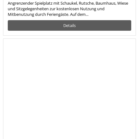
Angrenzender Spielplatz mit Schaukel, Rutsche, Baumhaus, Wiese
und Sitzgelegenheiten zur kostenlosen Nutzung und
Mitbenutzung durch Feriengäste. Auf dem...
Details