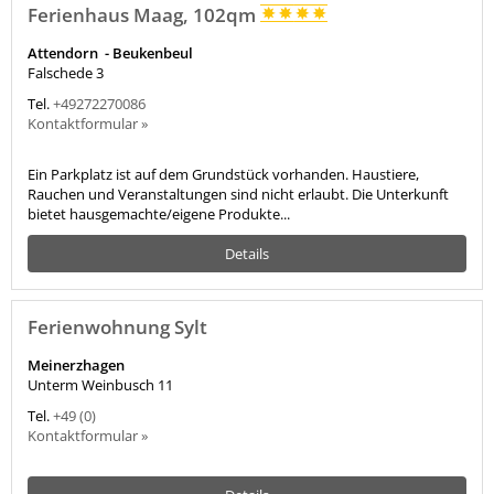
Ferienhaus Maag, 102qm
Attendorn - Beukenbeul
Falschede 3
Tel.
+49272270086
Kontaktformular »
Ein Parkplatz ist auf dem Grundstück vorhanden. Haustiere,
Rauchen und Veranstaltungen sind nicht erlaubt. Die Unterkunft
bietet hausgemachte/eigene Produkte...
Details
Ferienwohnung Sylt
Meinerzhagen
Unterm Weinbusch 11
Tel.
+49 (0)
Kontaktformular »