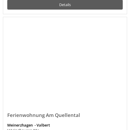
Details
Ferienwohnung Am Quellental
Meinerzhagen - Valbert