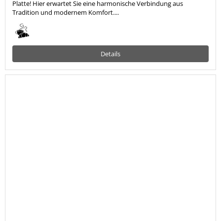
Platte! Hier erwartet Sie eine harmonische Verbindung aus
Tradition und modernem Komfort....
Details