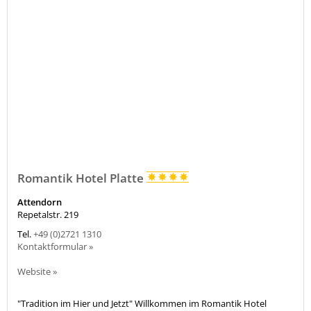
Romantik Hotel Platte
Attendorn
Repetalstr. 219
Tel.
+49 (0)2721 1310
Kontaktformular »
Website »
"Tradition im Hier und Jetzt" Willkommen im Romantik Hotel