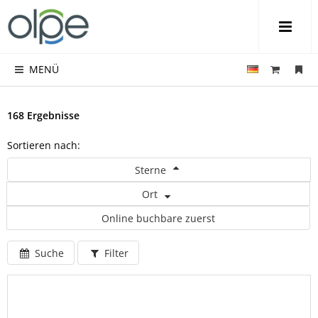
MENÜ
168 Ergebnisse
Sortieren nach:
Sterne
Ort
Online buchbare zuerst
Suche
Filter