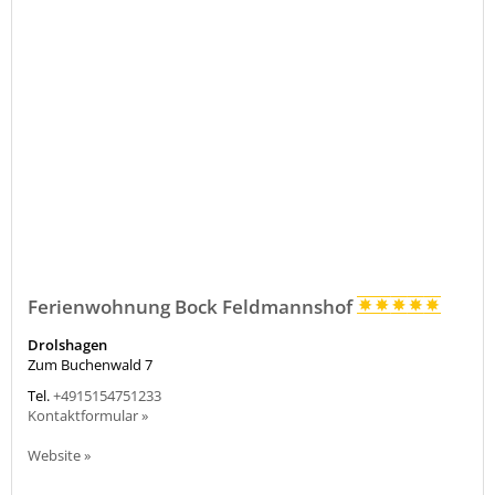
Ferienwohnung Bock Feldmannshof
Drolshagen
Zum Buchenwald 7
Tel.
+4915154751233
Kontaktformular »
Website »