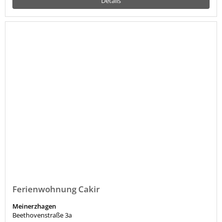
Details
Ferienwohnung Cakir
Meinerzhagen
Beethovenstraße 3a