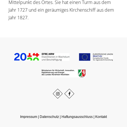
Mittelpunkt des Ortes. Sie hat einen Turm aus dem
Jahr 1727 und ein geräumiges Kirchenschiff aus dem
Jahr 1827.
Impressum
|
Datenschutz
|
Haftungsausschluss
|
Kontakt