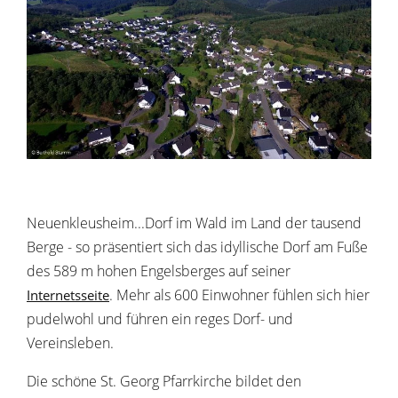
Neuenkleusheim...Dorf im Wald im Land der tausend
Berge - so präsentiert sich das idyllische Dorf am Fuße
des 589 m hohen Engelsberges auf seiner
. Mehr als 600 Einwohner fühlen sich hier
Internetsseite
pudelwohl und führen ein reges Dorf- und
Vereinsleben.
Die schöne St. Georg Pfarrkirche bildet den