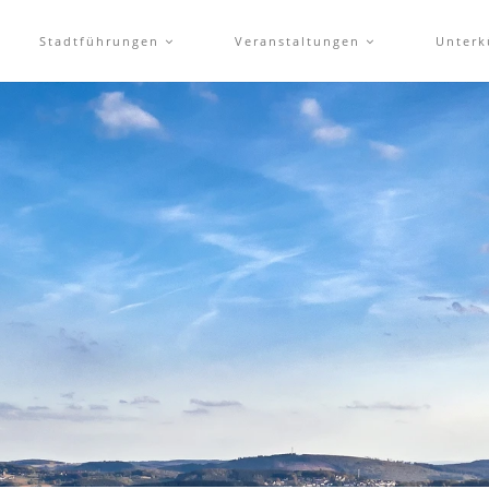
Stadtführungen
Veranstaltungen
Unterk