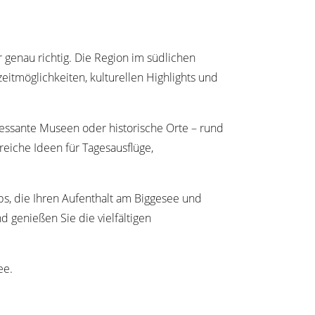
 genau richtig. Die Region im südlichen
itmöglichkeiten, kulturellen Highlights und
essante Museen oder historische Orte – rund
reiche Ideen für Tagesausflüge,
, die Ihren Aufenthalt am Biggesee und
 genießen Sie die vielfältigen
ee.