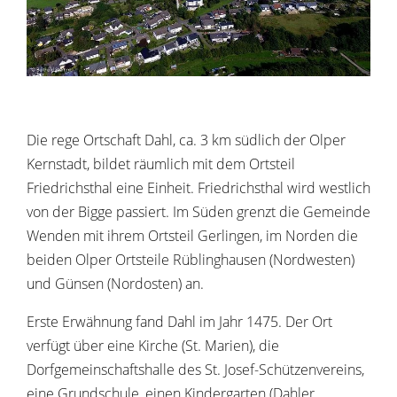
Die rege Ortschaft Dahl, ca. 3 km südlich der Olper
Kernstadt, bildet räumlich mit dem Ortsteil
Friedrichsthal eine Einheit. Friedrichsthal wird westlich
von der Bigge passiert. Im Süden grenzt die Gemeinde
Wenden mit ihrem Ortsteil Gerlingen, im Norden die
beiden Olper Ortsteile Rüblinghausen (Nordwesten)
und Günsen (Nordosten) an.
Erste Erwähnung fand Dahl im Jahr 1475. Der Ort
verfügt über eine Kirche (St. Marien), die
Dorfgemeinschaftshalle des St. Josef-Schützenvereins,
eine Grundschule, einen Kindergarten (Dahler