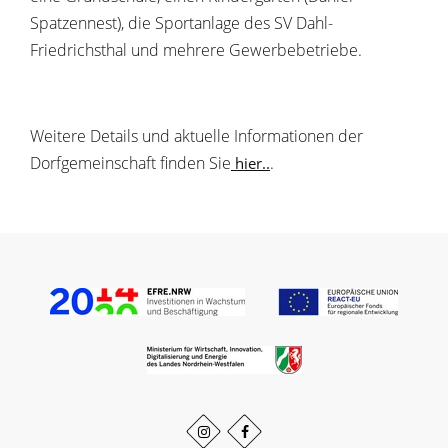
Spatzennest), die Sportanlage des SV Dahl-
Friedrichsthal und mehrere Gewerbebetriebe.
Weitere Details und aktuelle Informationen der
Dorfgemeinschaft finden Sie
.
hier..