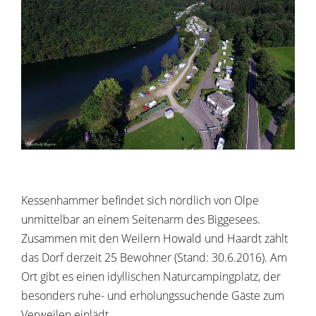
Kessenhammer befindet sich nördlich von Olpe
unmittelbar an einem Seitenarm des Biggesees.
Zusammen mit den Weilern Howald und Haardt zählt
das Dorf derzeit 25 Bewohner (Stand: 30.6.2016). Am
Ort gibt es einen idyllischen Naturcampingplatz, der
besonders ruhe- und erholungssuchende Gäste zum
Verweilen einlädt.