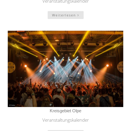
Veranstaltungskalender
Weiterlesen
Kreisgebiet Olpe
Veranstaltungskalender