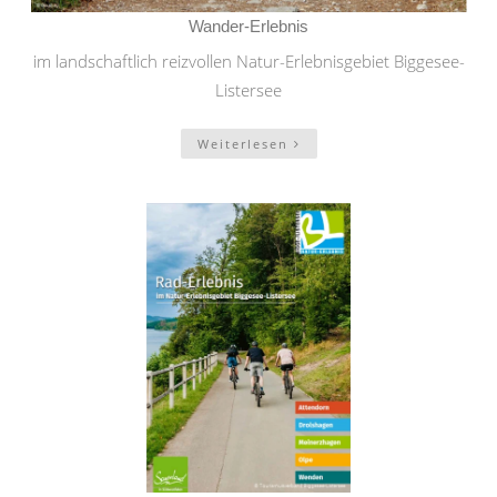
Wander-Erlebnis
im landschaftlich reizvollen Natur-Erlebnisgebiet Biggesee-
Listersee
Weiterlesen