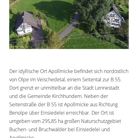
Der idyllische Ort Apollmicke befindet sich nordöstlich
von Olpe im Veischedetal, einem Seitental zur B 55.
Dort grenzt er unmittelbar an die Stadt Lennestadt
und die Gemeinde Kirchhundem. Neben der
Seitenstraße der B 55 ist Apollmicke aus Richtung
Benolpe über Einsiedelei erreichbar. Der Ort ist
umgeben vom 295,85 ha großen Naturschutzgebiet
Buchen- und Bruchwälder bei Einsiedelei und
Apollmicke.