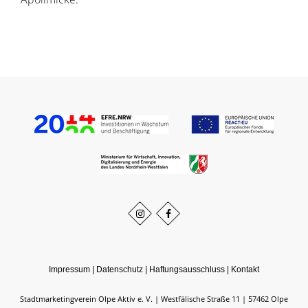
Impressum
|
Datenschutz
|
Haftungsausschluss
|
Kontakt
Stadtmarketingverein Olpe Aktiv e. V.
Westfälische Straße 11
57462
Olpe